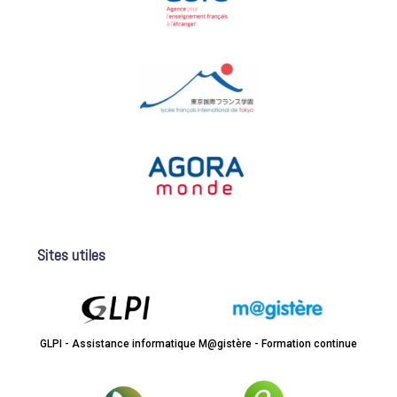
Sites utiles
GLPI - Assistance informatique
M@gistère - Formation continue