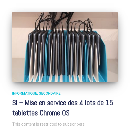
INFORMATIQUE
SECONDAIRE
SI – Mise en service des 4 lots de 15
tablettes Chrome OS
This content is restricted to subscribers