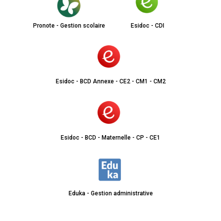
Pronote - Gestion scolaire
Esidoc - CDI
Esidoc - BCD Annexe - CE2 - CM1 - CM2
Esidoc - BCD - Maternelle - CP - CE1
Eduka - Gestion administrative