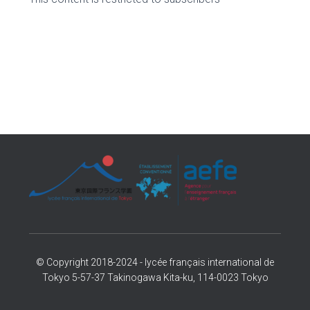
© Copyright 2018-2024 - lycée français international de
Tokyo 5-57-37 Takinogawa Kita-ku, 114-0023 Tokyo