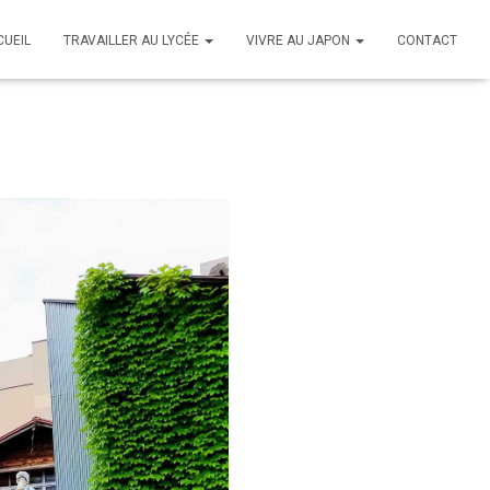
CUEIL
TRAVAILLER AU LYCÉE
VIVRE AU JAPON
CONTACT