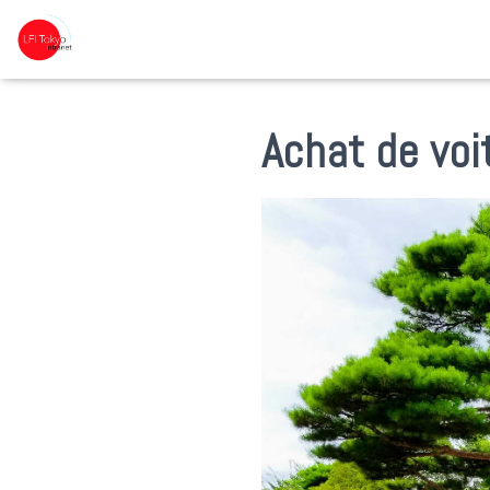
Achat de voit