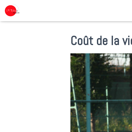
Coût de la vi