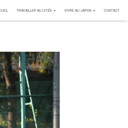
CUEIL
TRAVAILLER AU LYCÉE
VIVRE AU JAPON
CONTACT