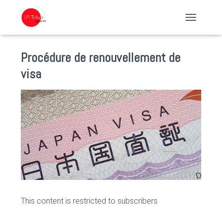
TOGGLE NA
Procédure de renouvellement de
visa
This content is restricted to subscribers