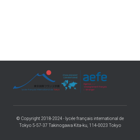
© Copyright 2018-2024 - lycée français international de
Tokyo 5-57-37 Takinogawa Kita-ku, 114-0023 Tokyo