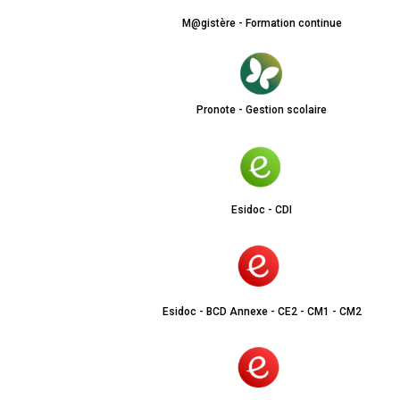
M@gistère - Formation continue
Pronote - Gestion scolaire
Esidoc - CDI
Esidoc - BCD Annexe - CE2 - CM1 - CM2