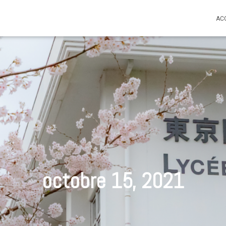
AC
octobre 15, 2021