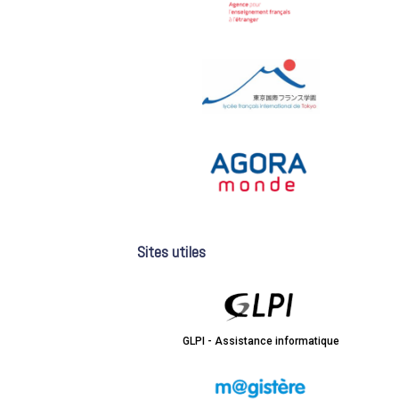
Sites utiles
GLPI - Assistance informatique