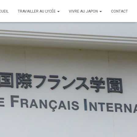
CUEIL
TRAVAILLER AU LYCÉE
VIVRE AU JAPON
CONTACT