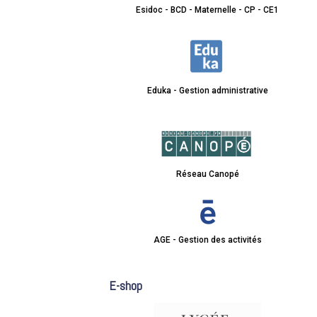
Esidoc - BCD - Maternelle - CP - CE1
Eduka - Gestion administrative
Réseau Canopé
AGE - Gestion des activités
E-shop