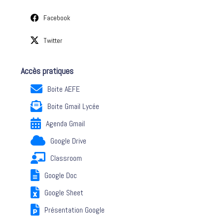
Facebook
Twitter
Accès pratiques
Boite AEFE
Boite Gmail Lycée
Agenda Gmail
Google Drive
Classroom
Google Doc
Google Sheet
Présentation Google