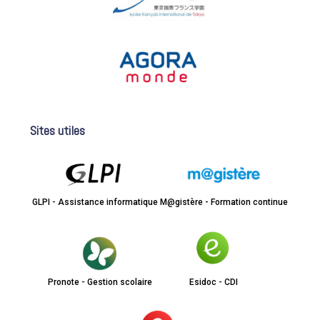
Sites utiles
GLPI - Assistance informatique
M@gistère - Formation continue
Pronote - Gestion scolaire
Esidoc - CDI