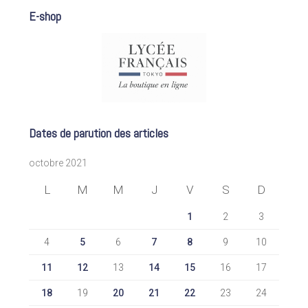
E-shop
Dates de parution des articles
octobre 2021
L
M
M
J
V
S
D
1
2
3
4
5
6
7
8
9
10
11
12
13
14
15
16
17
18
19
20
21
22
23
24