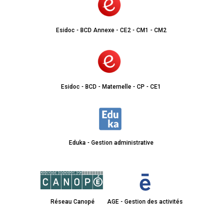
Esidoc - BCD Annexe - CE2 - CM1 - CM2
Esidoc - BCD - Maternelle - CP - CE1
Eduka - Gestion administrative
Réseau Canopé
AGE - Gestion des activités