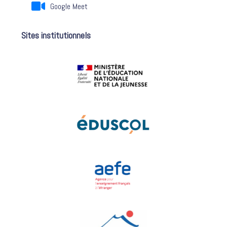
Google Meet
Sites institutionnels