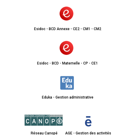
Esidoc - BCD Annexe - CE2 - CM1 - CM2
Esidoc - BCD - Maternelle - CP - CE1
Eduka - Gestion administrative
Réseau Canopé
AGE - Gestion des activités