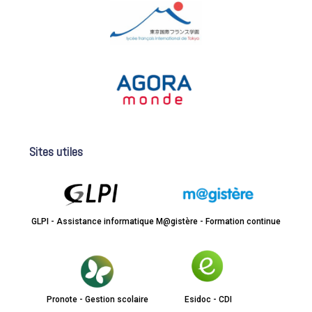
Sites utiles
GLPI - Assistance informatique
M@gistère - Formation continue
Pronote - Gestion scolaire
Esidoc - CDI