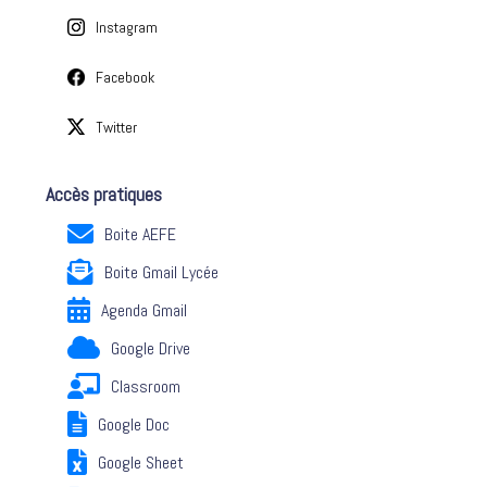
Instagram
Facebook
Twitter
Accès pratiques
Boite AEFE
Boite Gmail Lycée
Agenda Gmail
Google Drive
Classroom
Google Doc
Google Sheet