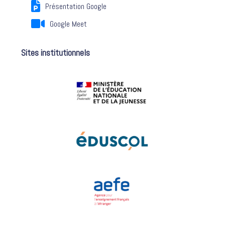
Présentation Google
Google Meet
Sites institutionnels