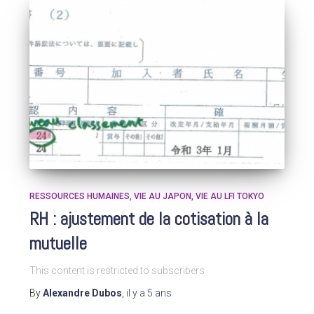
RESSOURCES HUMAINES
VIE AU JAPON
VIE AU LFI TOKYO
RH : ajustement de la cotisation à la
mutuelle
This content is restricted to subscribers
By
Alexandre Dubos
,
il y a
5 ans