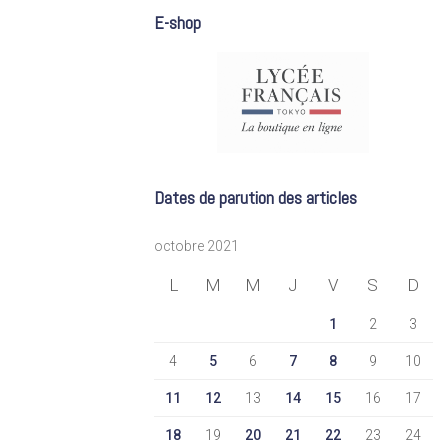
E-shop
Dates de parution des articles
octobre 2021
L
M
M
J
V
S
D
1
2
3
4
5
6
7
8
9
10
11
12
13
14
15
16
17
18
19
20
21
22
23
24