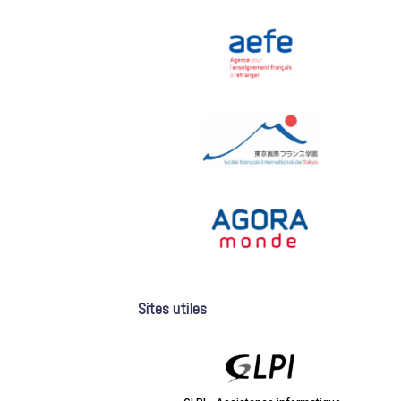
Sites utiles