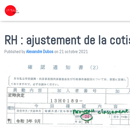
RH : ajustement de la coti
Published by
Alexandre Dubos
on
21 octobre 2021