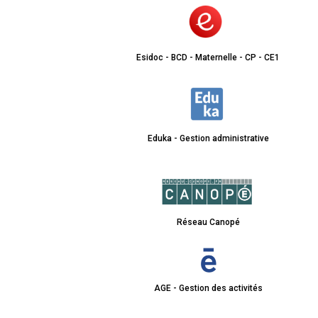
Esidoc - BCD - Maternelle - CP - CE1
Eduka - Gestion administrative
Réseau Canopé
AGE - Gestion des activités