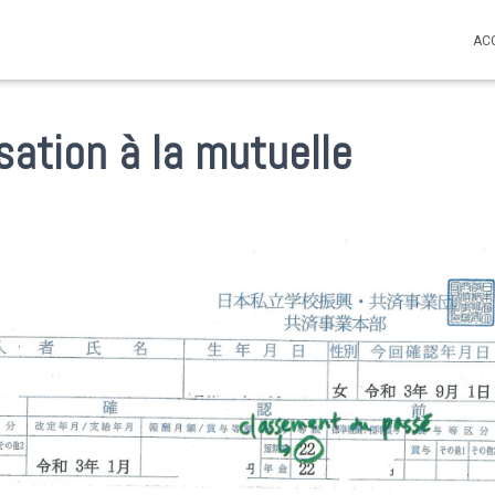
AC
sation à la mutuelle