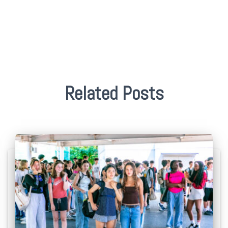
Related Posts