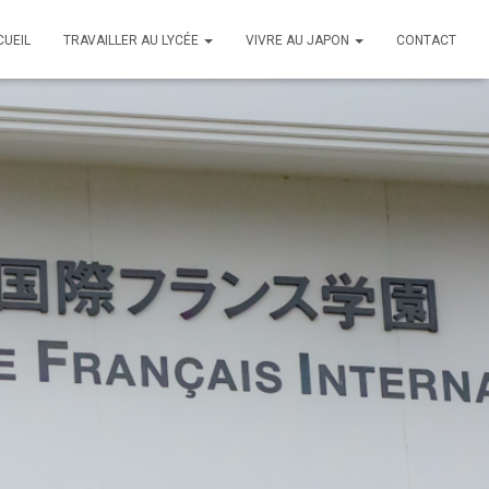
CUEIL
TRAVAILLER AU LYCÉE
VIVRE AU JAPON
CONTACT