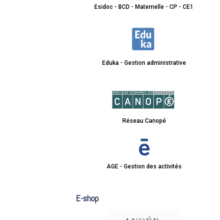
Esidoc - BCD - Maternelle - CP - CE1
Eduka - Gestion administrative
Réseau Canopé
AGE - Gestion des activités
E-shop