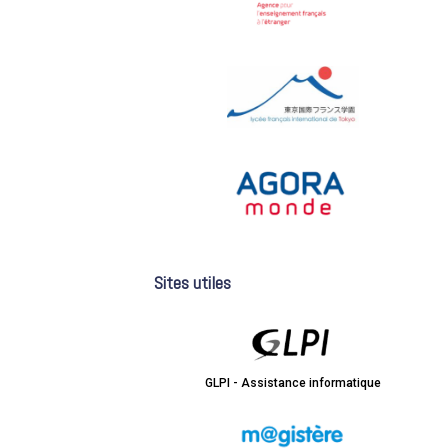
Sites utiles
GLPI - Assistance informatique