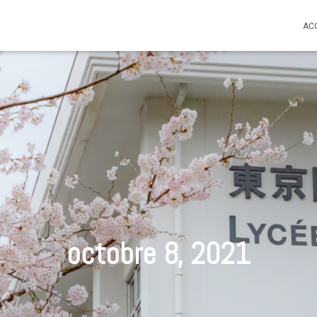
AC
octobre 8, 2021