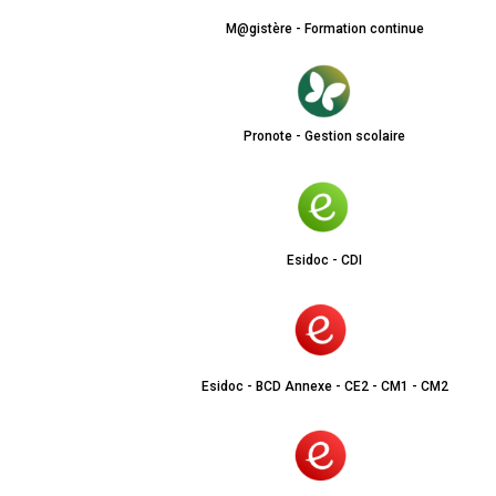
M@gistère - Formation continue
Pronote - Gestion scolaire
Esidoc - CDI
Esidoc - BCD Annexe - CE2 - CM1 - CM2