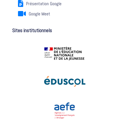
Présentation Google
Google Meet
Sites institutionnels