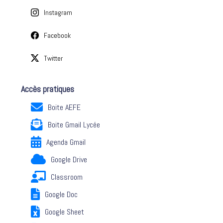
Instagram
Facebook
Twitter
Accès pratiques
Boite AEFE
Boite Gmail Lycée
Agenda Gmail
Google Drive
Classroom
Google Doc
Google Sheet