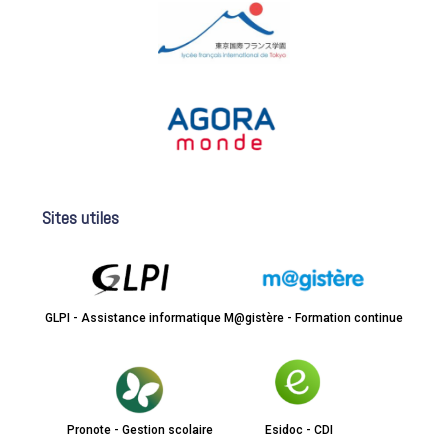
Sites utiles
GLPI - Assistance informatique
M@gistère - Formation continue
Pronote - Gestion scolaire
Esidoc - CDI