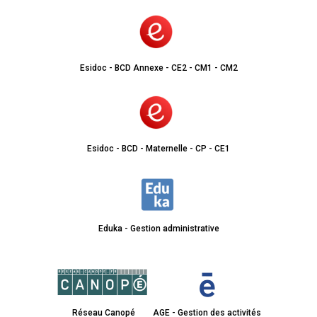
Esidoc - BCD Annexe - CE2 - CM1 - CM2
Esidoc - BCD - Maternelle - CP - CE1
Eduka - Gestion administrative
Réseau Canopé
AGE - Gestion des activités