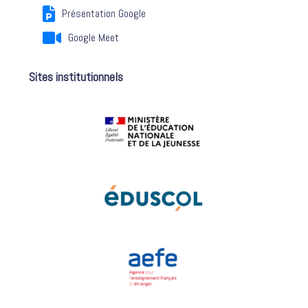
Présentation Google
Google Meet
Sites institutionnels