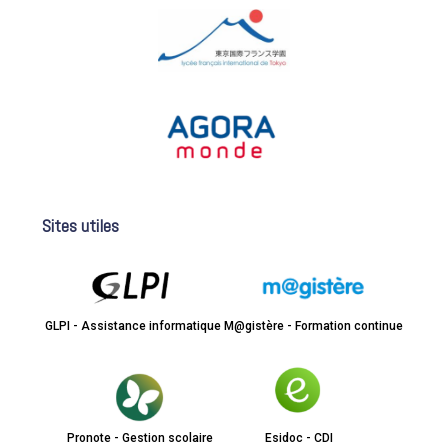
Sites utiles
GLPI - Assistance informatique
M@gistère - Formation continue
Pronote - Gestion scolaire
Esidoc - CDI