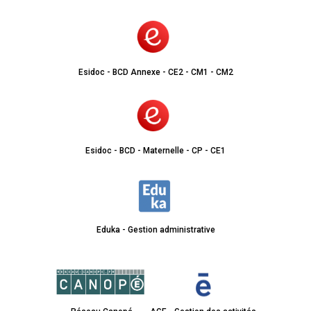
Esidoc - BCD Annexe - CE2 - CM1 - CM2
Esidoc - BCD - Maternelle - CP - CE1
Eduka - Gestion administrative