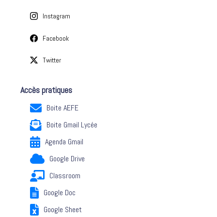
Instagram
Facebook
Twitter
Accès pratiques
Boite AEFE
Boite Gmail Lycée
Agenda Gmail
Google Drive
Classroom
Google Doc
Google Sheet