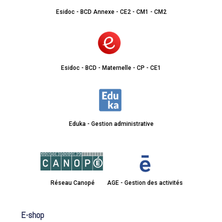
Esidoc - BCD Annexe - CE2 - CM1 - CM2
Esidoc - BCD - Maternelle - CP - CE1
Eduka - Gestion administrative
Réseau Canopé
AGE - Gestion des activités
E-shop