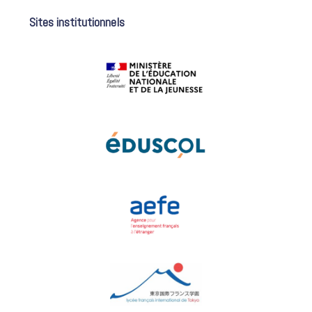
Sites institutionnels