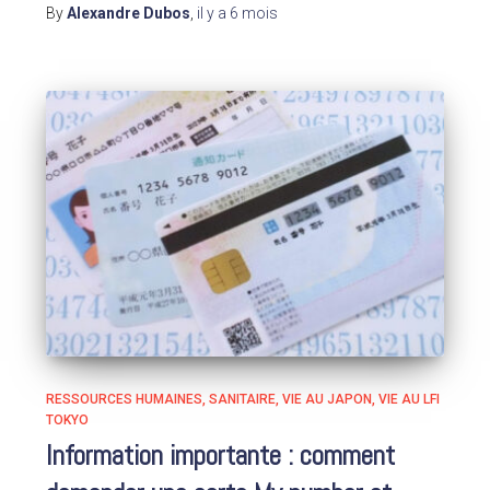
By
Alexandre Dubos
,
il y a
6 mois
RESSOURCES HUMAINES
SANITAIRE
VIE AU JAPON
VIE AU LFI
TOKYO
Information importante : comment