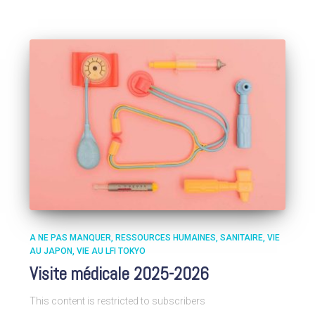
A NE PAS MANQUER
RESSOURCES HUMAINES
SANITAIRE
VIE
AU JAPON
VIE AU LFI TOKYO
Visite médicale 2025-2026
This content is restricted to subscribers