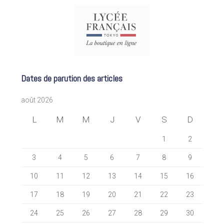
Dates de parution des articles
août 2026
L
M
M
J
V
S
D
1
2
3
4
5
6
7
8
9
10
11
12
13
14
15
16
17
18
19
20
21
22
23
24
25
26
27
28
29
30