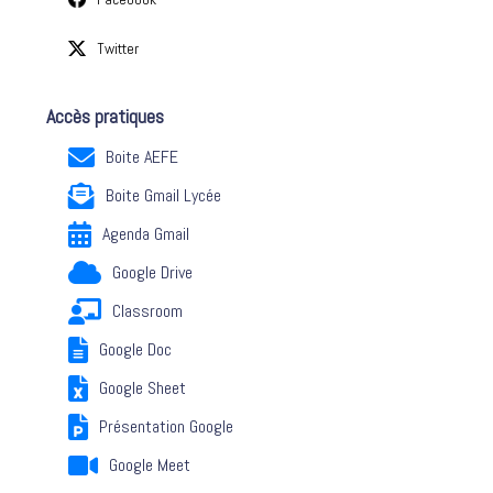
Twitter
Accès pratiques
Boite AEFE
Boite Gmail Lycée
Agenda Gmail
Google Drive
Classroom
Google Doc
Google Sheet
Présentation Google
Google Meet