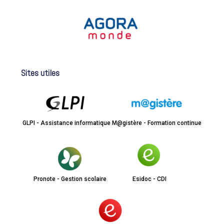
Sites utiles
GLPI - Assistance informatique
M@gistère - Formation continue
Pronote - Gestion scolaire
Esidoc - CDI