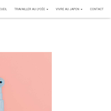
CUEIL
TRAVAILLER AU LYCÉE
VIVRE AU JAPON
CONTACT