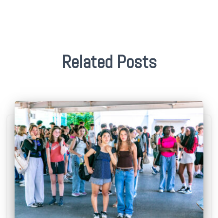
Related Posts