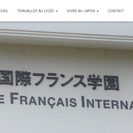
CUEIL
TRAVAILLER AU LYCÉE
VIVRE AU JAPON
CONTACT