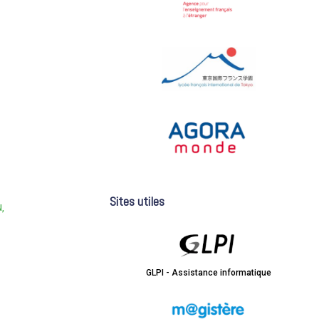
Sites utiles
N
GLPI - Assistance informatique