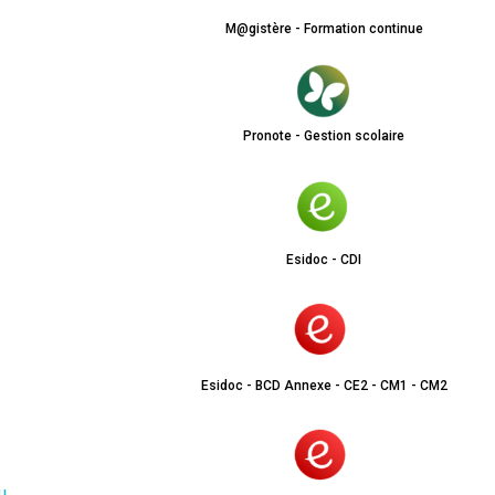
M@gistère - Formation continue
Pronote - Gestion scolaire
Esidoc - CDI
Esidoc - BCD Annexe - CE2 - CM1 - CM2