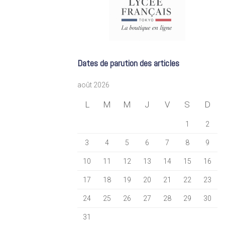
Dates de parution des articles
août 2026
L
M
M
J
V
S
D
1
2
3
4
5
6
7
8
9
10
11
12
13
14
15
16
17
18
19
20
21
22
23
24
25
26
27
28
29
30
31