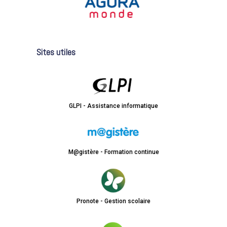
Sites utiles
GLPI - Assistance informatique
M@gistère - Formation continue
Pronote - Gestion scolaire