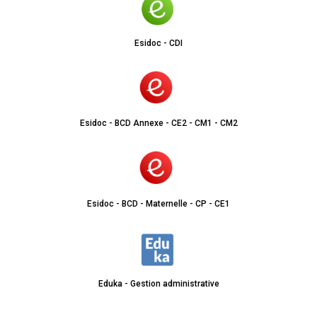
Esidoc - CDI
Esidoc - BCD Annexe - CE2 - CM1 - CM2
Esidoc - BCD - Maternelle - CP - CE1
Eduka - Gestion administrative