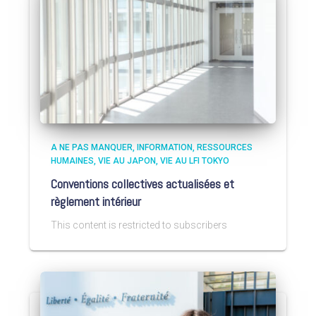
A NE PAS MANQUER
INFORMATION
RESSOURCES
HUMAINES
VIE AU JAPON
VIE AU LFI TOKYO
Conventions collectives actualisées et
règlement intérieur
This content is restricted to subscribers