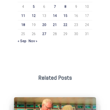
4
5
6
7
8
9
10
11
12
13
14
15
16
17
18
19
20
21
22
23
24
25
26
27
28
29
30
31
« Sep
Nov »
Related Posts