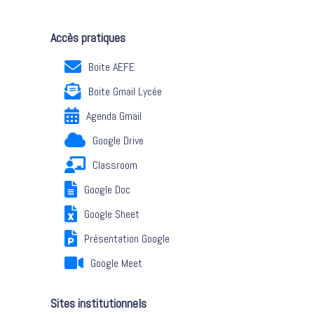
Accès pratiques
Boite AEFE
Boite Gmail Lycée
Agenda Gmail
Google Drive
Classroom
Google Doc
Google Sheet
Présentation Google
Google Meet
Sites institutionnels