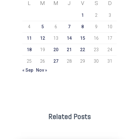
L
M
M
J
V
S
D
1
2
3
4
5
6
7
8
9
10
11
12
13
14
15
16
17
18
19
20
21
22
23
24
25
26
27
28
29
30
31
« Sep
Nov »
Related Posts