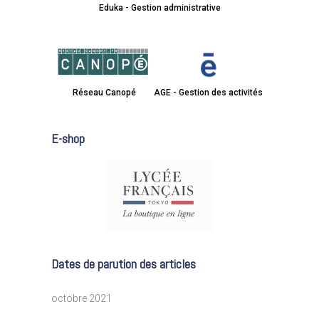
Eduka - Gestion administrative
Réseau Canopé
AGE - Gestion des activités
E-shop
Dates de parution des articles
octobre 2021