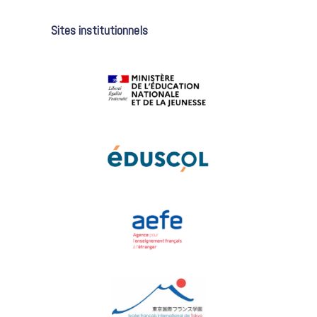
Sites institutionnels