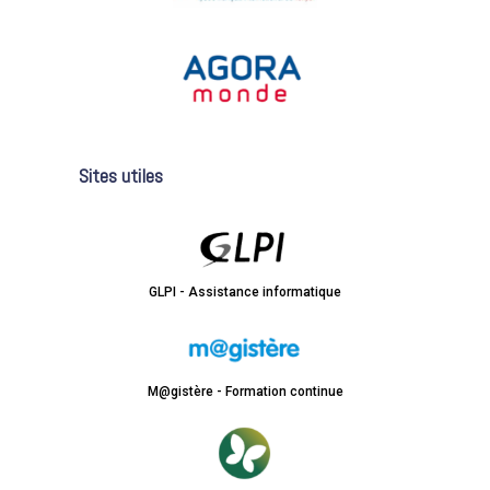
Sites utiles
GLPI - Assistance informatique
M@gistère - Formation continue