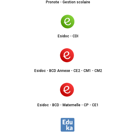
Pronote - Gestion scolaire
Esidoc - CDI
Esidoc - BCD Annexe - CE2 - CM1 - CM2
Esidoc - BCD - Maternelle - CP - CE1