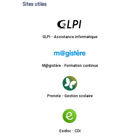
Sites utiles
GLPI - Assistance informatique
M@gistère - Formation continue
Pronote - Gestion scolaire
Esidoc - CDI