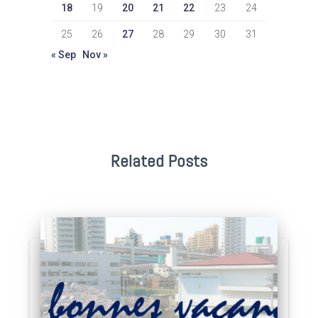
18
19
20
21
22
23
24
25
26
27
28
29
30
31
« Sep
Nov »
Related Posts