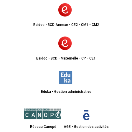
Esidoc - BCD Annexe - CE2 - CM1 - CM2
Esidoc - BCD - Maternelle - CP - CE1
Eduka - Gestion administrative
Réseau Canopé
AGE - Gestion des activités