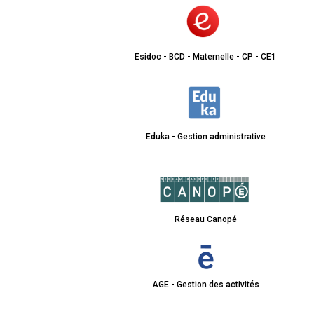
Esidoc - BCD - Maternelle - CP - CE1
Eduka - Gestion administrative
Réseau Canopé
AGE - Gestion des activités