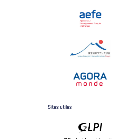
Sites utiles