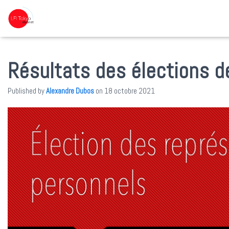
Résultats des élections 
Published by
Alexandre Dubos
on
18 octobre 2021