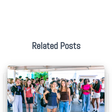
Related Posts