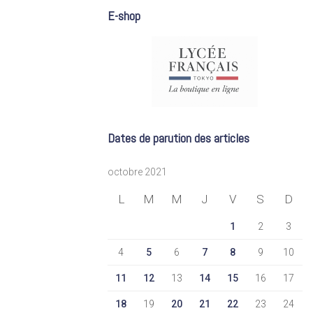
E-shop
Dates de parution des articles
octobre 2021
L
M
M
J
V
S
D
1
2
3
4
5
6
7
8
9
10
11
12
13
14
15
16
17
18
19
20
21
22
23
24