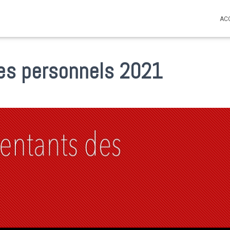
AC
des personnels 2021