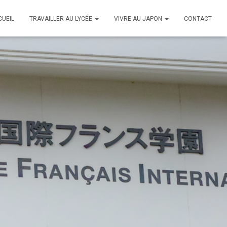
CUEIL
TRAVAILLER AU LYCÉE
VIVRE AU JAPON
CONTACT