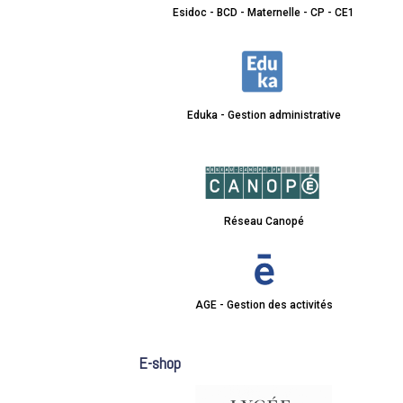
Esidoc - BCD - Maternelle - CP - CE1
Eduka - Gestion administrative
Réseau Canopé
AGE - Gestion des activités
E-shop