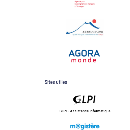
Sites utiles
GLPI - Assistance informatique