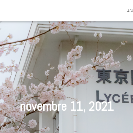
AC
novembre 11, 2021