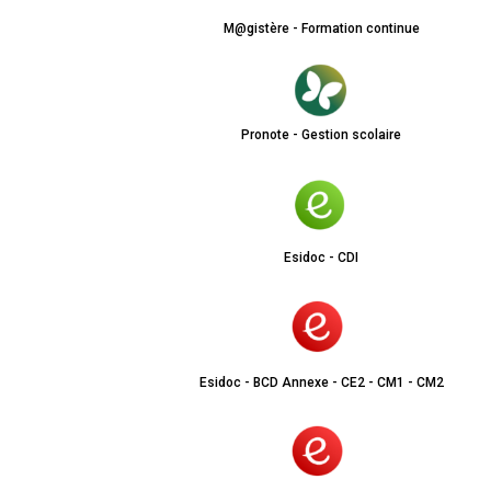
M@gistère - Formation continue
Pronote - Gestion scolaire
Esidoc - CDI
Esidoc - BCD Annexe - CE2 - CM1 - CM2