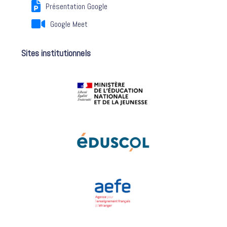
Présentation Google
Google Meet
Sites institutionnels