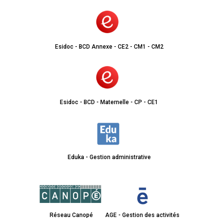
Esidoc - BCD Annexe - CE2 - CM1 - CM2
Esidoc - BCD - Maternelle - CP - CE1
Eduka - Gestion administrative
Réseau Canopé
AGE - Gestion des activités