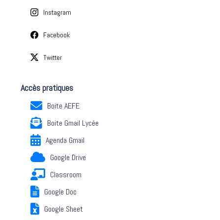
Instagram
Facebook
Twitter
Accès pratiques
Boite AEFE
Boite Gmail Lycée
Agenda Gmail
Google Drive
Classroom
Google Doc
Google Sheet