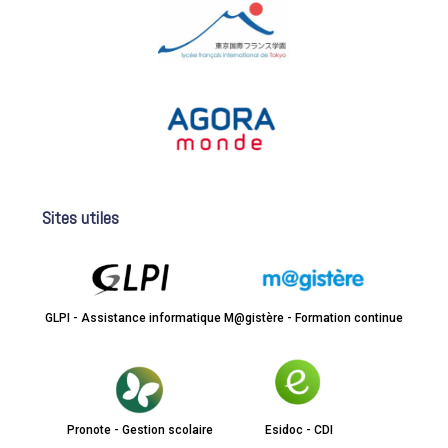
Sites utiles
GLPI - Assistance informatique
M@gistère - Formation continue
Pronote - Gestion scolaire
Esidoc - CDI