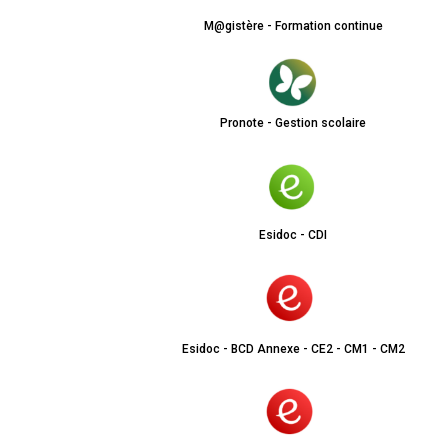
M@gistère - Formation continue
Pronote - Gestion scolaire
Esidoc - CDI
Esidoc - BCD Annexe - CE2 - CM1 - CM2