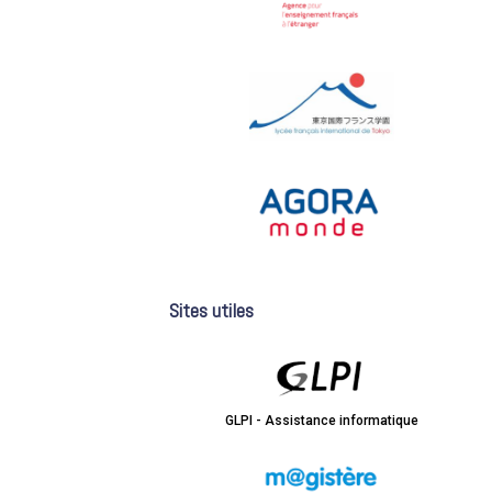
Sites utiles
GLPI - Assistance informatique