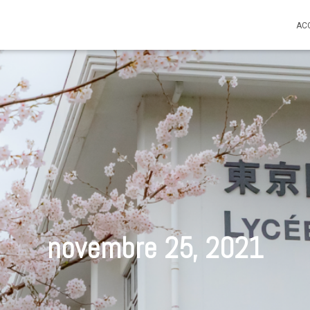
AC
novembre 25, 2021