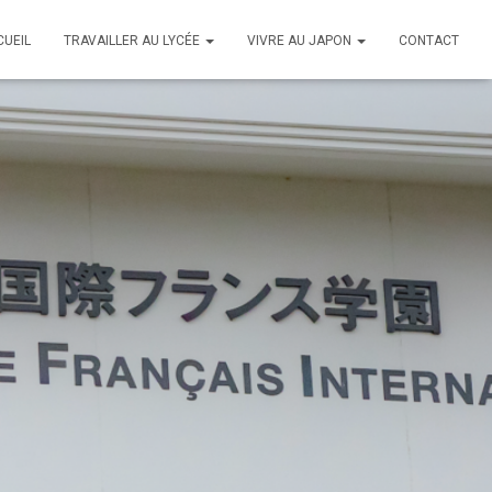
CUEIL
TRAVAILLER AU LYCÉE
VIVRE AU JAPON
CONTACT