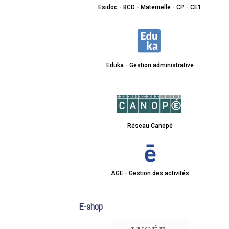
Esidoc - BCD - Maternelle - CP - CE1
Eduka - Gestion administrative
Réseau Canopé
AGE - Gestion des activités
E-shop