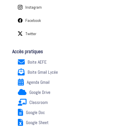
Instagram
Facebook
Twitter
Accès pratiques
Boite AEFE
Boite Gmail Lycée
Agenda Gmail
Google Drive
Classroom
Google Doc
Google Sheet