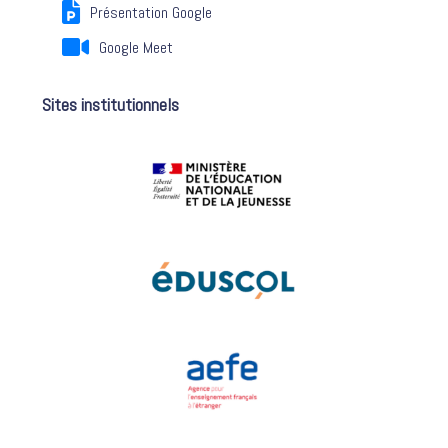
Présentation Google
Google Meet
Sites institutionnels