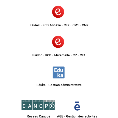
Esidoc - BCD Annexe - CE2 - CM1 - CM2
Esidoc - BCD - Maternelle - CP - CE1
Eduka - Gestion administrative
Réseau Canopé
AGE - Gestion des activités