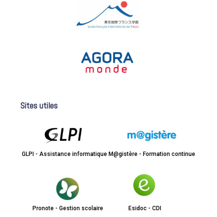
Sites utiles
GLPI - Assistance informatique
M@gistère - Formation continue
Pronote - Gestion scolaire
Esidoc - CDI