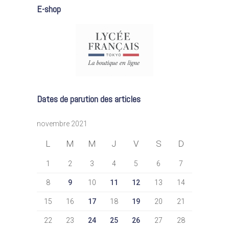
E-shop
Dates de parution des articles
novembre 2021
L
M
M
J
V
S
D
1
2
3
4
5
6
7
8
9
10
11
12
13
14
15
16
17
18
19
20
21
22
23
24
25
26
27
28