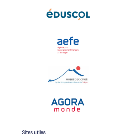
Sites utiles