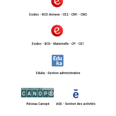
Esidoc - BCD Annexe - CE2 - CM1 - CM2
Esidoc - BCD - Maternelle - CP - CE1
Eduka - Gestion administrative
Réseau Canopé
AGE - Gestion des activités