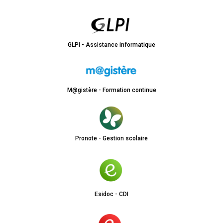
GLPI - Assistance informatique
M@gistère - Formation continue
Pronote - Gestion scolaire
Esidoc - CDI