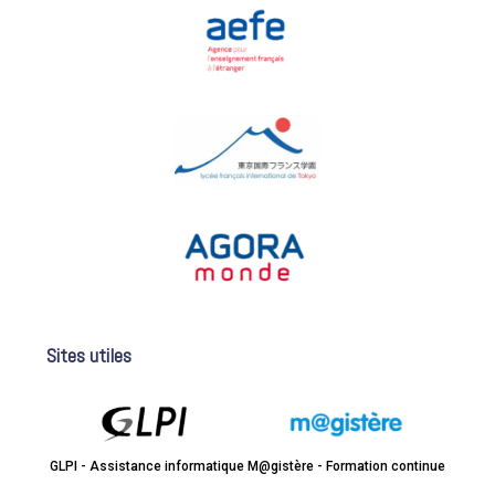
Sites utiles
GLPI - Assistance informatique
M@gistère - Formation continue