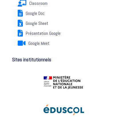
Classroom
Google Doc
Google Sheet
Présentation Google
Google Meet
Sites institutionnels