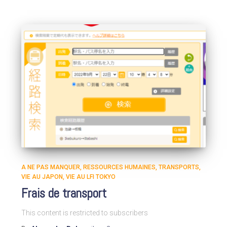
A NE PAS MANQUER
RESSOURCES HUMAINES
TRANSPORTS
VIE AU JAPON
VIE AU LFI TOKYO
Frais de transport
This content is restricted to subscribers