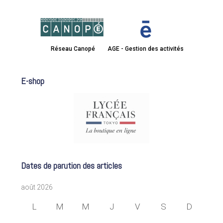
Réseau Canopé
AGE - Gestion des activités
E-shop
Dates de parution des articles
août 2026
L
M
M
J
V
S
D