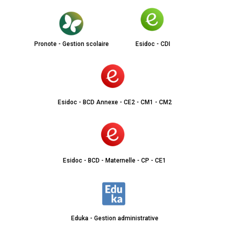
Pronote - Gestion scolaire
Esidoc - CDI
Esidoc - BCD Annexe - CE2 - CM1 - CM2
Esidoc - BCD - Maternelle - CP - CE1
Eduka - Gestion administrative