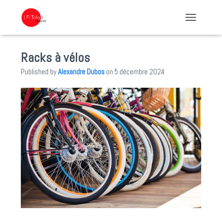
TOGGLE NA
Racks à vélos
Published by
Alexandre Dubos
on
5 décembre 2024