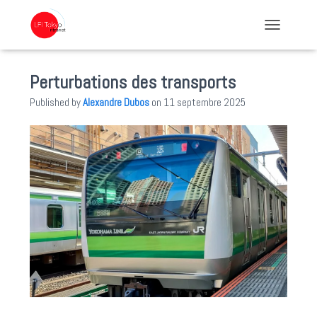
TOGGLE NA
Perturbations des transports
Published by
Alexandre Dubos
on
11 septembre 2025