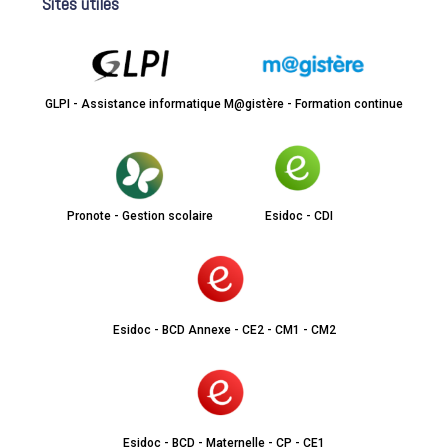
Sites utiles
GLPI - Assistance informatique
M@gistère - Formation continue
Pronote - Gestion scolaire
Esidoc - CDI
Esidoc - BCD Annexe - CE2 - CM1 - CM2
Esidoc - BCD - Maternelle - CP - CE1