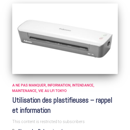
A NE PAS MANQUER
INFORMATION
INTENDANCE
MAINTENANCE
VIE AU LFI TOKYO
Utilisation des plastifieuses – rappel
et information
This content is restricted to subscribers