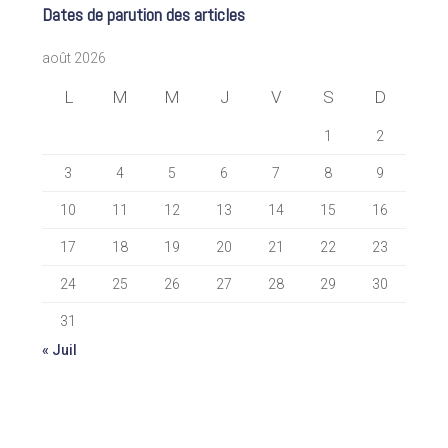
Dates de parution des articles
août 2026
L
M
M
J
V
S
D
1
2
3
4
5
6
7
8
9
10
11
12
13
14
15
16
17
18
19
20
21
22
23
24
25
26
27
28
29
30
31
« Juil