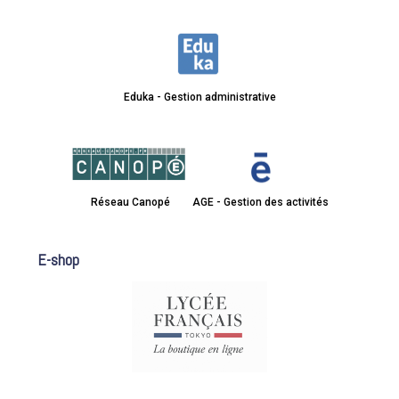
Eduka - Gestion administrative
Réseau Canopé
AGE - Gestion des activités
E-shop