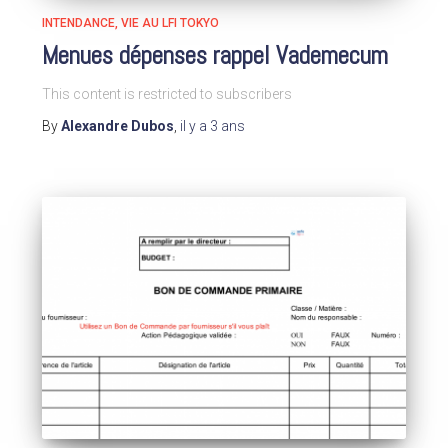
INTENDANCE
VIE AU LFI TOKYO
Menues dépenses rappel Vademecum
This content is restricted to subscribers
By
Alexandre Dubos
,
il y a
3 ans