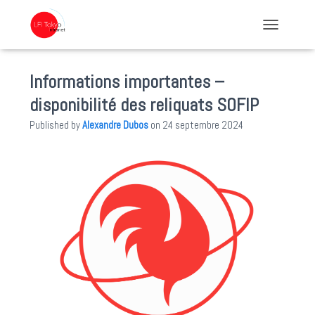
TOGGLE NA
Informations importantes –
disponibilité des reliquats SOFIP
Published by
Alexandre Dubos
on
24 septembre 2024