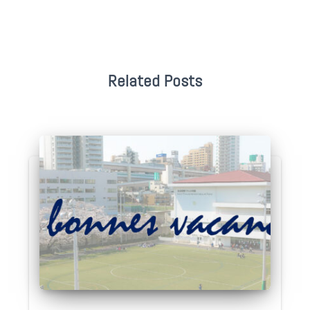
Related Posts