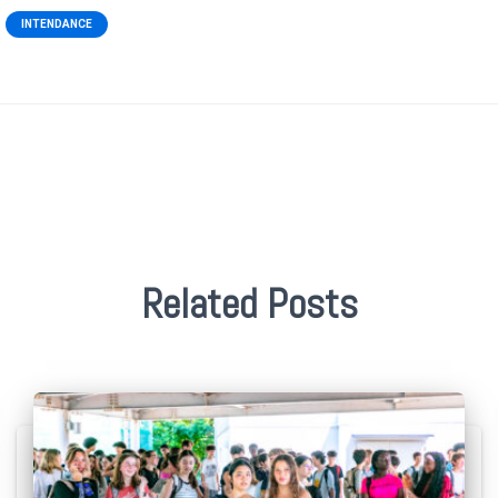
INTENDANCE
Related Posts