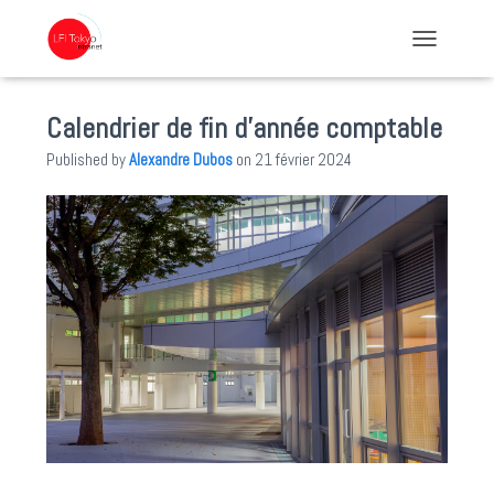
TOGGLE NA
Calendrier de fin d’année comptable
Published by
Alexandre Dubos
on
21 février 2024