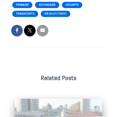
PRIMAIRE
SECONDAIRE
SÉCURITÉ
TRANSPORTS
VIE AU LFI TOKYO
Related Posts