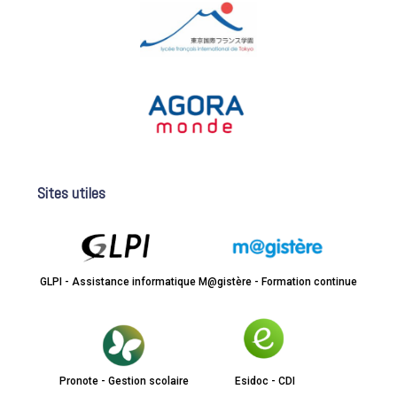
Sites utiles
GLPI - Assistance informatique
M@gistère - Formation continue
Pronote - Gestion scolaire
Esidoc - CDI