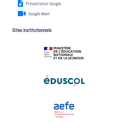
Présentation Google
Google Meet
Sites institutionnels