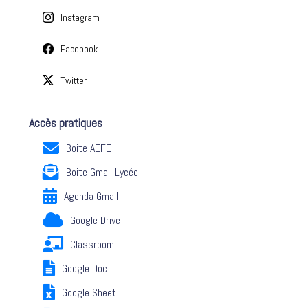
Instagram
Facebook
Twitter
Accès pratiques
Boite AEFE
Boite Gmail Lycée
Agenda Gmail
Google Drive
Classroom
Google Doc
Google Sheet