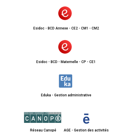
Esidoc - BCD Annexe - CE2 - CM1 - CM2
Esidoc - BCD - Maternelle - CP - CE1
Eduka - Gestion administrative
Réseau Canopé
AGE - Gestion des activités