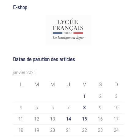
E-shop
Dates de parution des articles
janvier 2021
L
M
M
J
V
S
D
1
2
3
4
5
6
7
8
9
10
11
12
13
14
15
16
17
18
19
20
21
22
23
24