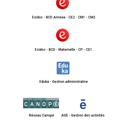
Esidoc - BCD Annexe - CE2 - CM1 - CM2
Esidoc - BCD - Maternelle - CP - CE1
Eduka - Gestion administrative
Réseau Canopé
AGE - Gestion des activités