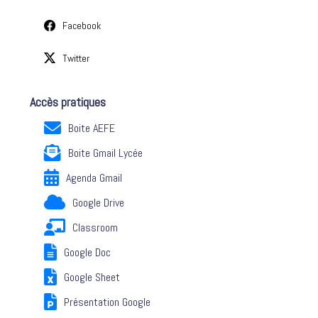
Facebook
Twitter
Accès pratiques
Boite AEFE
Boite Gmail Lycée
Agenda Gmail
Google Drive
Classroom
Google Doc
Google Sheet
Présentation Google