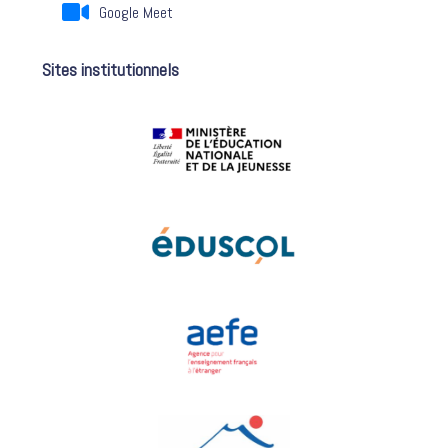
Google Meet
Sites institutionnels