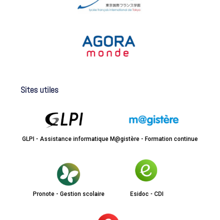
Sites utiles
GLPI - Assistance informatique
M@gistère - Formation continue
Pronote - Gestion scolaire
Esidoc - CDI