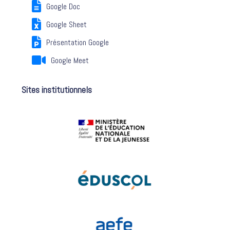
Google Doc
Google Sheet
Présentation Google
Google Meet
Sites institutionnels