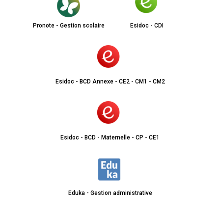
Pronote - Gestion scolaire
Esidoc - CDI
Esidoc - BCD Annexe - CE2 - CM1 - CM2
Esidoc - BCD - Maternelle - CP - CE1
Eduka - Gestion administrative