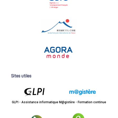
Sites utiles
GLPI - Assistance informatique
M@gistère - Formation continue