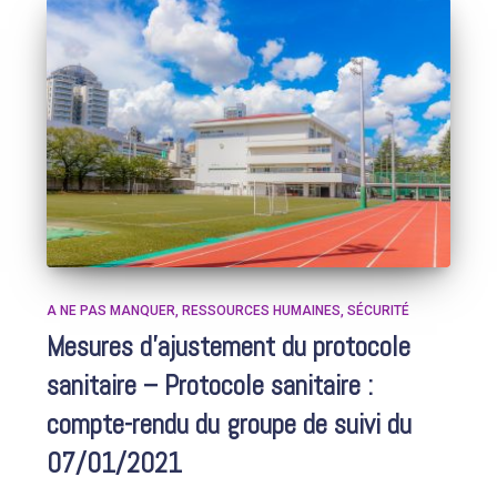
A NE PAS MANQUER
RESSOURCES HUMAINES
SÉCURITÉ
Mesures d’ajustement du protocole
sanitaire – Protocole sanitaire :
compte-rendu du groupe de suivi du
07/01/2021