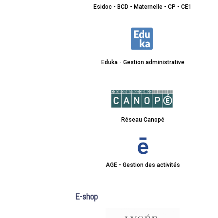
Esidoc - BCD - Maternelle - CP - CE1
Eduka - Gestion administrative
Réseau Canopé
AGE - Gestion des activités
E-shop