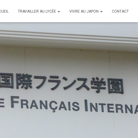
CUEIL
TRAVAILLER AU LYCÉE
VIVRE AU JAPON
CONTACT