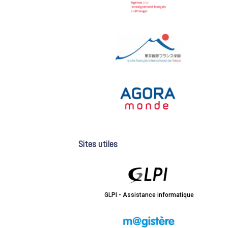
Sites utiles
GLPI - Assistance informatique