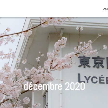
AC
décembre 2020