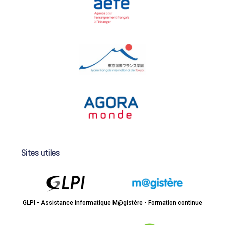
Sites utiles
GLPI - Assistance informatique
M@gistère - Formation continue