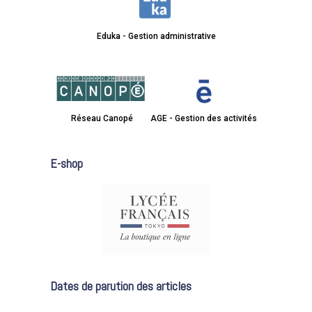
Eduka - Gestion administrative
Réseau Canopé
AGE - Gestion des activités
E-shop
Dates de parution des articles