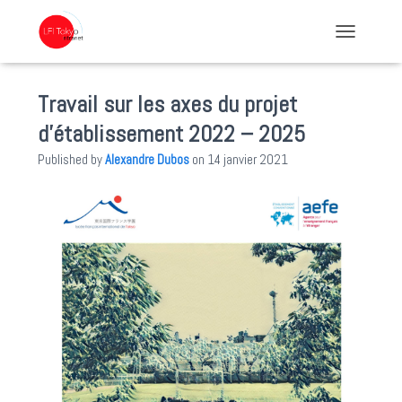
TOGGLE NA
Travail sur les axes du projet
d’établissement 2022 – 2025
Published by
Alexandre Dubos
on
14 janvier 2021