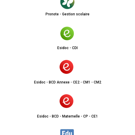
Pronote - Gestion scolaire
Esidoc - CDI
Esidoc - BCD Annexe - CE2 - CM1 - CM2
Esidoc - BCD - Maternelle - CP - CE1