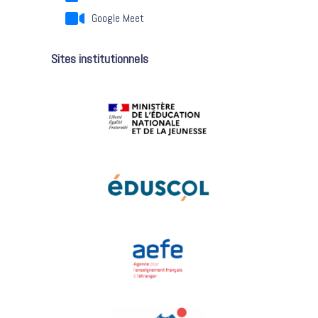
Google Meet
Sites institutionnels