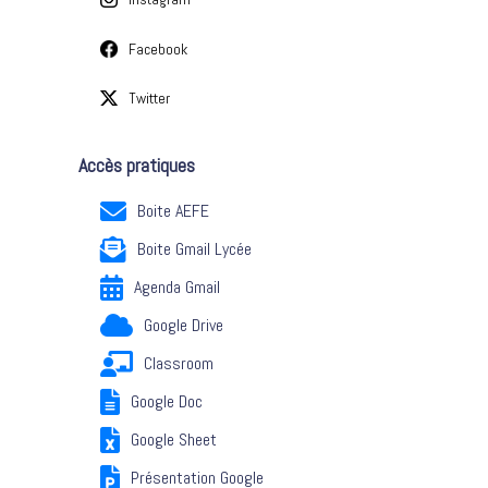
Facebook
Twitter
Accès pratiques
Boite AEFE
Boite Gmail Lycée
Agenda Gmail
Google Drive
Classroom
Google Doc
Google Sheet
Présentation Google