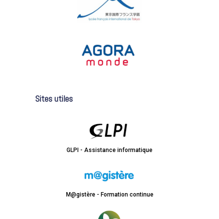
Sites utiles
GLPI - Assistance informatique
M@gistère - Formation continue