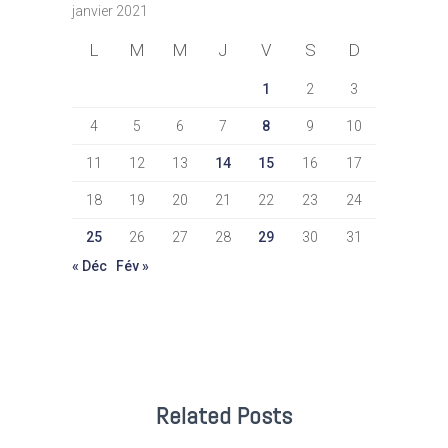
janvier 2021
L
M
M
J
V
S
D
1
2
3
4
5
6
7
8
9
10
11
12
13
14
15
16
17
18
19
20
21
22
23
24
25
26
27
28
29
30
31
« Déc
Fév »
Related Posts