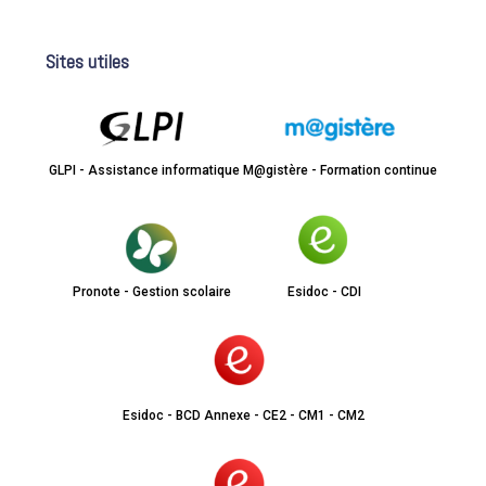
Sites utiles
GLPI - Assistance informatique
M@gistère - Formation continue
Pronote - Gestion scolaire
Esidoc - CDI
Esidoc - BCD Annexe - CE2 - CM1 - CM2