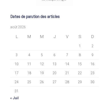
Dates de parution des articles
août 2026
L
M
M
J
V
S
D
1
2
3
4
5
6
7
8
9
10
11
12
13
14
15
16
17
18
19
20
21
22
23
24
25
26
27
28
29
30
31
« Juil