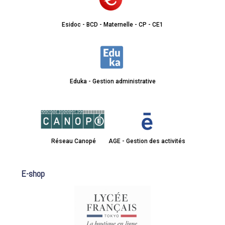
Esidoc - BCD - Maternelle - CP - CE1
Eduka - Gestion administrative
Réseau Canopé
AGE - Gestion des activités
E-shop