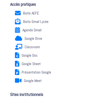
Accès pratiques
Boite AEFE
Boite Gmail Lycée
Agenda Gmail
Google Drive
Classroom
Google Doc
Google Sheet
Présentation Google
Google Meet
Sites institutionnels