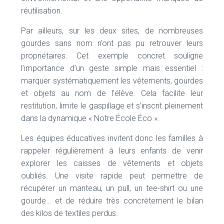
réutilisation.
Par ailleurs, sur les deux sites, de nombreuses
gourdes sans nom n’ont pas pu retrouver leurs
propriétaires. Cet exemple concret souligne
l’importance d’un geste simple mais essentiel :
marquer systématiquement les vêtements, gourdes
et objets au nom de l’élève. Cela facilite leur
restitution, limite le gaspillage et s’inscrit pleinement
dans la dynamique « Notre École Éco ».
Les équipes éducatives invitent donc les familles à
rappeler régulièrement à leurs enfants de venir
explorer les caisses de vêtements et objets
oubliés. Une visite rapide peut permettre de
récupérer un manteau, un pull, un tee-shirt ou une
gourde… et de réduire très concrètement le bilan
des kilos de textiles perdus.