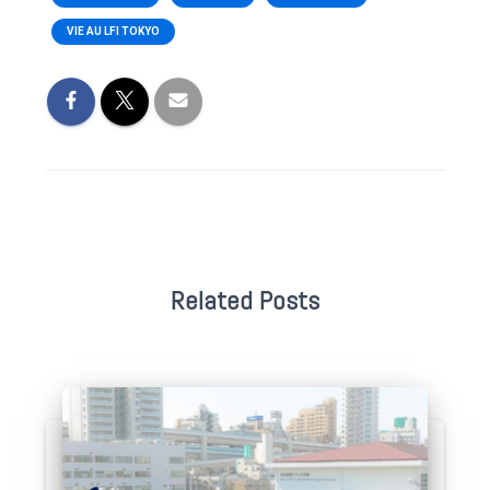
VIE AU LFI TOKYO
Related Posts