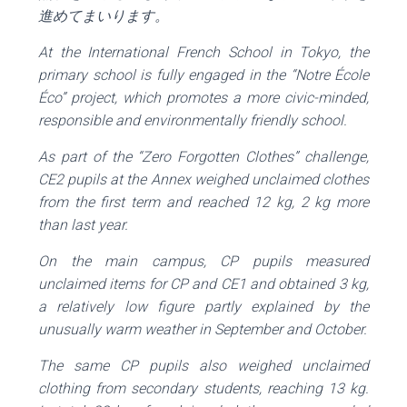
進めてまいります。
At the International French School in Tokyo, the
primary school is fully engaged in the “Notre École
Éco” project, which promotes a more civic-minded,
responsible and environmentally friendly school.
As part of the “Zero Forgotten Clothes” challenge,
CE2 pupils at the Annex weighed unclaimed clothes
from the first term and reached 12 kg, 2 kg more
than last year.
On the main campus, CP pupils measured
unclaimed items for CP and CE1 and obtained 3 kg,
a relatively low figure partly explained by the
unusually warm weather in September and October.
The same CP pupils also weighed unclaimed
clothing from secondary students, reaching 13 kg.