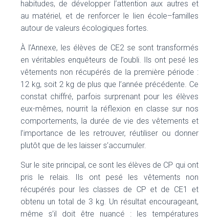
habitudes, de développer l’attention aux autres et
au matériel, et de renforcer le lien école–familles
autour de valeurs écologiques fortes.
À l’Annexe, les élèves de CE2 se sont transformés
en véritables enquêteurs de l’oubli. Ils ont pesé les
vêtements non récupérés de la première période :
12 kg, soit 2 kg de plus que l’année précédente. Ce
constat chiffré, parfois surprenant pour les élèves
eux-mêmes, nourrit la réflexion en classe sur nos
comportements, la durée de vie des vêtements et
l’importance de les retrouver, réutiliser ou donner
plutôt que de les laisser s’accumuler.
Sur le site principal, ce sont les élèves de CP qui ont
pris le relais. Ils ont pesé les vêtements non
récupérés pour les classes de CP et de CE1 et
obtenu un total de 3 kg. Un résultat encourageant,
même s’il doit être nuancé : les températures