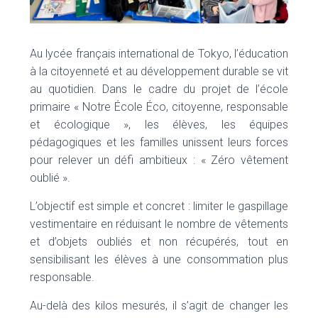
Au lycée français international de Tokyo, l’éducation
à la citoyenneté et au développement durable se vit
au quotidien. Dans le cadre du projet de l’école
primaire « Notre École Éco, citoyenne, responsable
et écologique », les élèves, les équipes
pédagogiques et les familles unissent leurs forces
pour relever un défi ambitieux : « Zéro vêtement
oublié ».
L’objectif est simple et concret : limiter le gaspillage
vestimentaire en réduisant le nombre de vêtements
et d’objets oubliés et non récupérés, tout en
sensibilisant les élèves à une consommation plus
responsable.
Au-delà des kilos mesurés, il s’agit de changer les