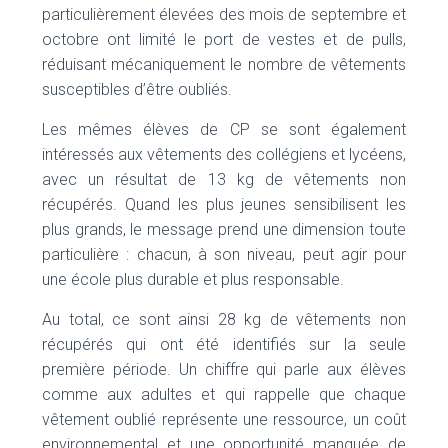
particulièrement élevées des mois de septembre et
octobre ont limité le port de vestes et de pulls,
réduisant mécaniquement le nombre de vêtements
susceptibles d’être oubliés.
Les mêmes élèves de CP se sont également
intéressés aux vêtements des collégiens et lycéens,
avec un résultat de 13 kg de vêtements non
récupérés. Quand les plus jeunes sensibilisent les
plus grands, le message prend une dimension toute
particulière : chacun, à son niveau, peut agir pour
une école plus durable et plus responsable.
Au total, ce sont ainsi 28 kg de vêtements non
récupérés qui ont été identifiés sur la seule
première période. Un chiffre qui parle aux élèves
comme aux adultes et qui rappelle que chaque
vêtement oublié représente une ressource, un coût
environnemental et une opportunité manquée de