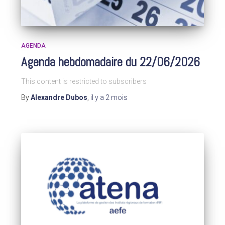
AGENDA
Agenda hebdomadaire du 22/06/2026
This content is restricted to subscribers
By
Alexandre Dubos
,
il y a
2 mois