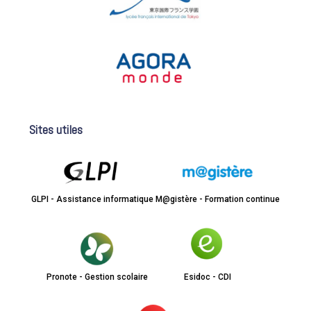
Sites utiles
GLPI - Assistance informatique
M@gistère - Formation continue
Pronote - Gestion scolaire
Esidoc - CDI