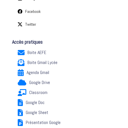
Facebook
Twitter
Accès pratiques
Boite AEFE
Boite Gmail Lycée
Agenda Gmail
Google Drive
Classroom
Google Doc
Google Sheet
Présentation Google