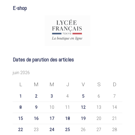
E-shop
Dates de parution des articles
juin 2026
L
M
M
J
V
S
D
1
2
3
4
5
6
7
8
9
10
11
12
13
14
15
16
17
18
19
20
21
22
23
24
25
26
27
28