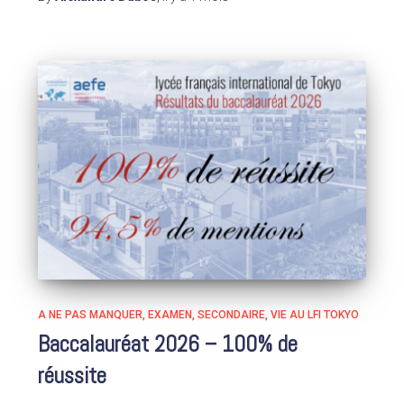
A NE PAS MANQUER
EXAMEN
SECONDAIRE
VIE AU LFI TOKYO
Baccalauréat 2026 – 100% de
réussite