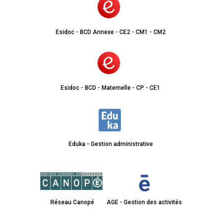
Esidoc - BCD Annexe - CE2 - CM1 - CM2
Esidoc - BCD - Maternelle - CP - CE1
Eduka - Gestion administrative
Réseau Canopé
AGE - Gestion des activités