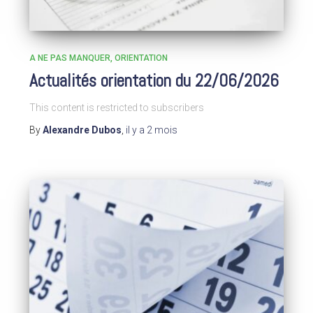
A NE PAS MANQUER
ORIENTATION
Actualités orientation du 22/06/2026
This content is restricted to subscribers
By
Alexandre Dubos
,
il y a
2 mois