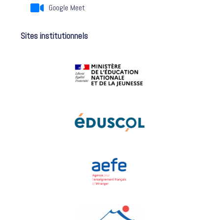
Google Meet
Sites institutionnels