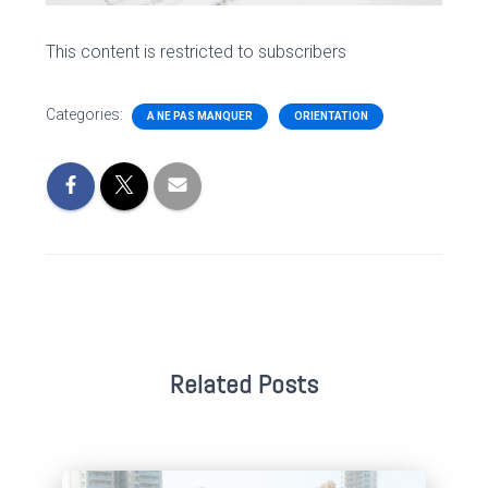
This content is restricted to subscribers
Categories:
A NE PAS MANQUER
ORIENTATION
Related Posts