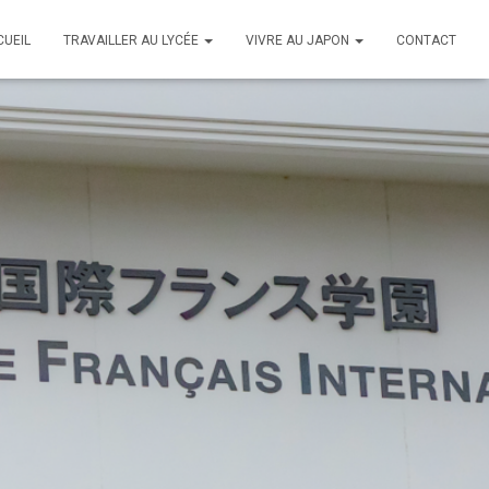
CUEIL
TRAVAILLER AU LYCÉE
VIVRE AU JAPON
CONTACT