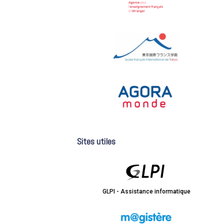
Sites utiles
GLPI - Assistance informatique