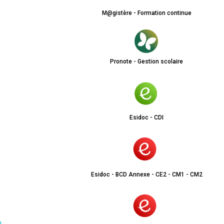
M@gistère - Formation continue
Pronote - Gestion scolaire
Esidoc - CDI
Esidoc - BCD Annexe - CE2 - CM1 - CM2