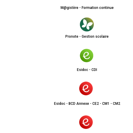
M@gistère - Formation continue
Pronote - Gestion scolaire
Esidoc - CDI
Esidoc - BCD Annexe - CE2 - CM1 - CM2