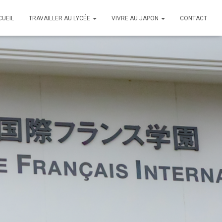
CUEIL
TRAVAILLER AU LYCÉE
VIVRE AU JAPON
CONTACT