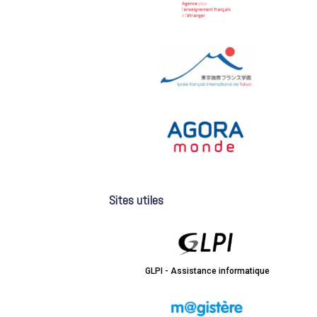
Sites utiles
GLPI - Assistance informatique