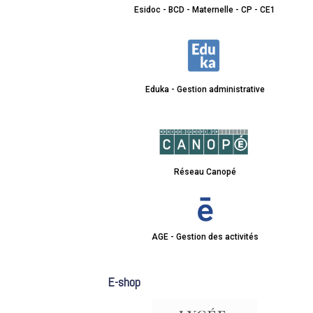
Esidoc - BCD - Maternelle - CP - CE1
Eduka - Gestion administrative
Réseau Canopé
AGE - Gestion des activités
E-shop