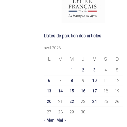
Dates de parution des articles
avril 2026
L
M
M
J
V
S
D
1
2
3
4
5
6
7
8
9
10
11
12
13
14
15
16
17
18
19
20
21
22
23
24
25
26
27
28
29
30
« Mar
Mai »