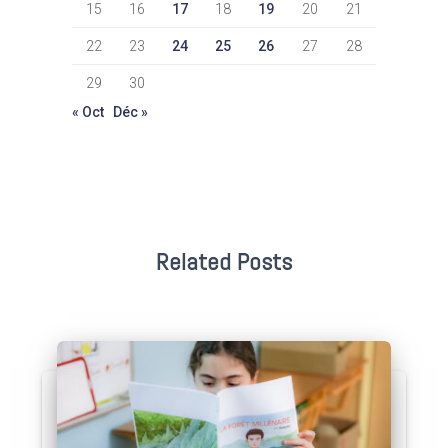
15
16
17
18
19
20
21
22
23
24
25
26
27
28
29
30
« Oct
Déc »
Related Posts