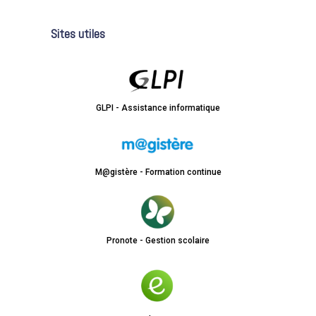
Sites utiles
GLPI - Assistance informatique
M@gistère - Formation continue
Pronote - Gestion scolaire