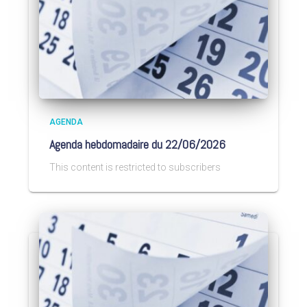
AGENDA
Agenda hebdomadaire du 22/06/2026
This content is restricted to subscribers