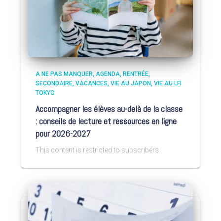
A NE PAS MANQUER
AGENDA
RENTRÉE
SECONDAIRE
VACANCES
VIE AU JAPON
VIE AU LFI
TOKYO
Accompagner les élèves au-delà de la classe
: conseils de lecture et ressources en ligne
pour 2026-2027
This content is restricted to subscribers