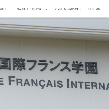
CUEIL
TRAVAILLER AU LYCÉE
VIVRE AU JAPON
CONTACT