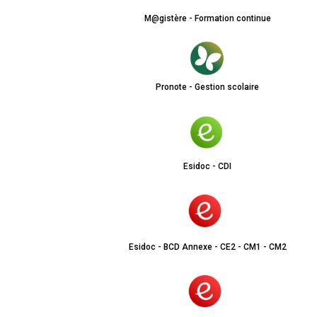
M@gistère - Formation continue
Pronote - Gestion scolaire
Esidoc - CDI
Esidoc - BCD Annexe - CE2 - CM1 - CM2