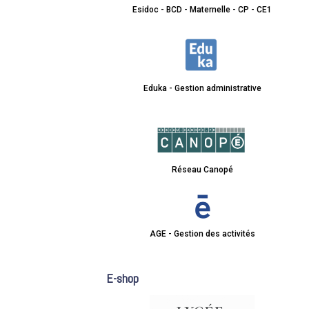
Esidoc - BCD - Maternelle - CP - CE1
Eduka - Gestion administrative
Réseau Canopé
AGE - Gestion des activités
E-shop