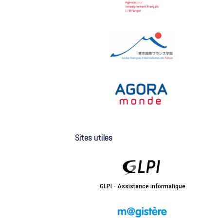
Sites utiles
GLPI - Assistance informatique