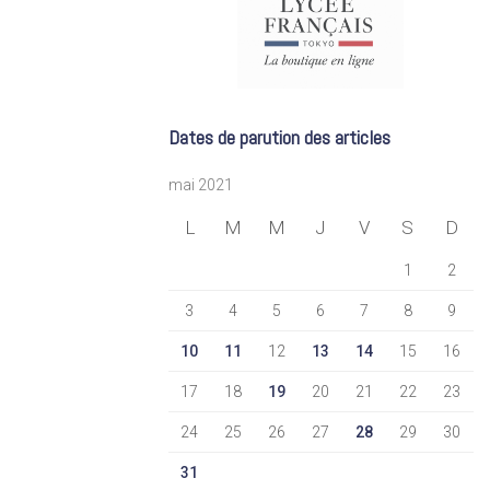
Dates de parution des articles
mai 2021
L
M
M
J
V
S
D
1
2
3
4
5
6
7
8
9
10
11
12
13
14
15
16
17
18
19
20
21
22
23
24
25
26
27
28
29
30
31