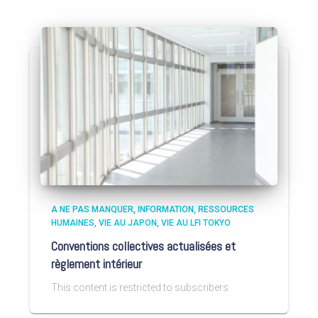
A NE PAS MANQUER
INFORMATION
RESSOURCES
HUMAINES
VIE AU JAPON
VIE AU LFI TOKYO
Conventions collectives actualisées et
règlement intérieur
This content is restricted to subscribers