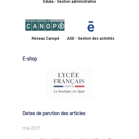
Eduka - Gestion administrative
Réseau Canopé
AGE - Gestion des activités
E-shop
Dates de parution des articles
mai 2021