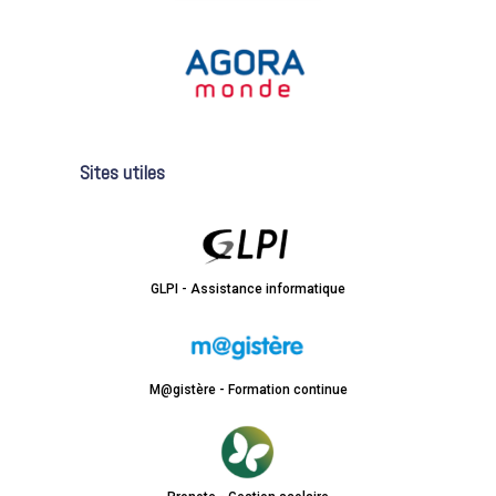
Sites utiles
GLPI - Assistance informatique
M@gistère - Formation continue