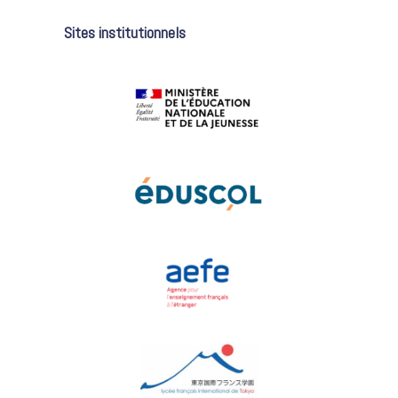
Sites institutionnels