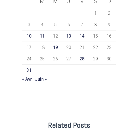
L
M
M
J
V
S
D
1
2
3
4
5
6
7
8
9
10
11
12
13
14
15
16
17
18
19
20
21
22
23
24
25
26
27
28
29
30
31
« Avr
Juin »
Related Posts