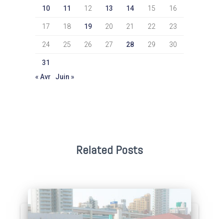
10
11
12
13
14
15
16
17
18
19
20
21
22
23
24
25
26
27
28
29
30
31
« Avr
Juin »
Related Posts