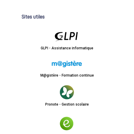
Sites utiles
GLPI - Assistance informatique
M@gistère - Formation continue
Pronote - Gestion scolaire