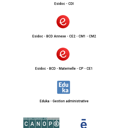
Esidoc - CDI
Esidoc - BCD Annexe - CE2 - CM1 - CM2
Esidoc - BCD - Maternelle - CP - CE1
Eduka - Gestion administrative