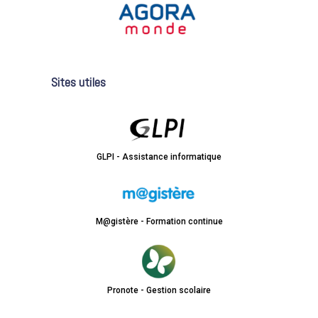
Sites utiles
GLPI - Assistance informatique
M@gistère - Formation continue
Pronote - Gestion scolaire