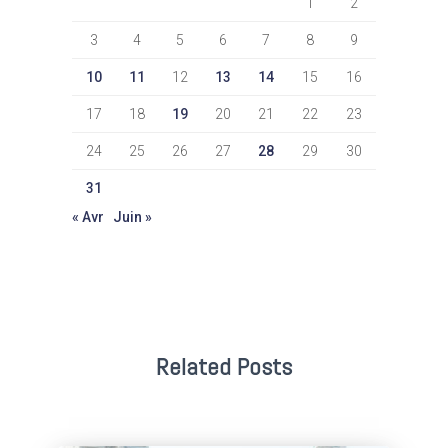
1
2
3
4
5
6
7
8
9
10
11
12
13
14
15
16
17
18
19
20
21
22
23
24
25
26
27
28
29
30
31
« Avr
Juin »
Related Posts