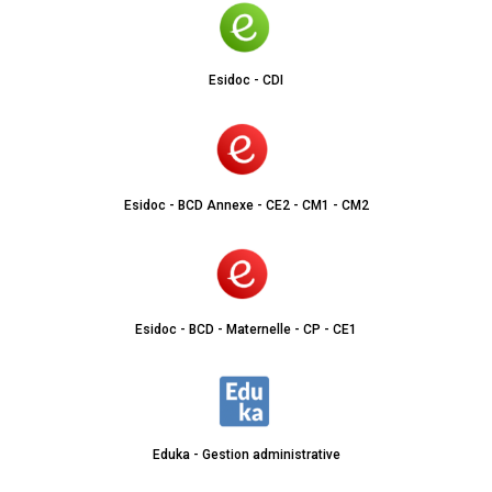
Esidoc - CDI
Esidoc - BCD Annexe - CE2 - CM1 - CM2
Esidoc - BCD - Maternelle - CP - CE1
Eduka - Gestion administrative