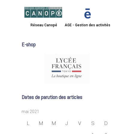
Réseau Canopé
AGE - Gestion des activités
E-shop
Dates de parution des articles
mai 2021
L
M
M
J
V
S
D