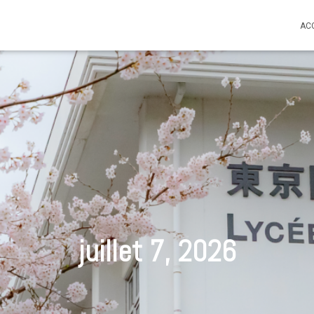
AC
juillet 7, 2026