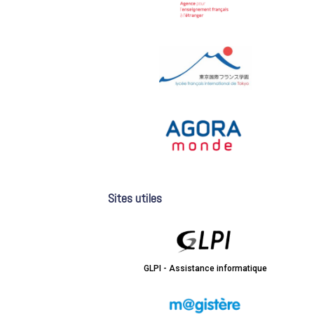
Sites utiles
GLPI - Assistance informatique