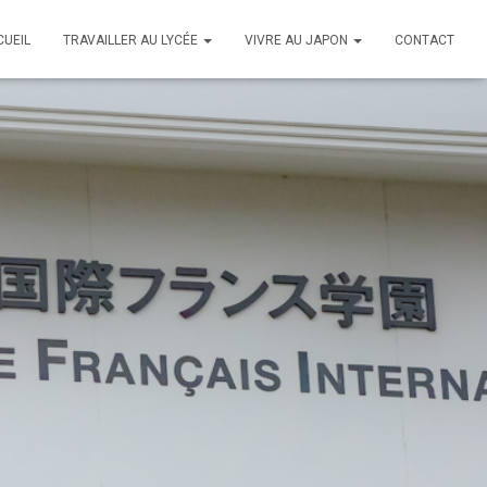
CUEIL
TRAVAILLER AU LYCÉE
VIVRE AU JAPON
CONTACT