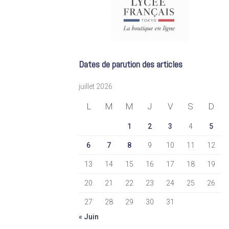
Dates de parution des articles
juillet 2026
L
M
M
J
V
S
D
1
2
3
4
5
6
7
8
9
10
11
12
13
14
15
16
17
18
19
20
21
22
23
24
25
26
27
28
29
30
31
« Juin