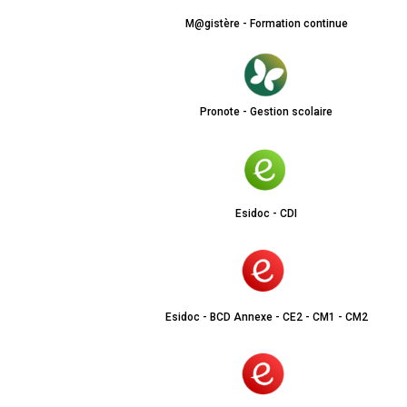
M@gistère - Formation continue
Pronote - Gestion scolaire
Esidoc - CDI
Esidoc - BCD Annexe - CE2 - CM1 - CM2