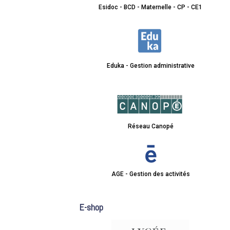
Esidoc - BCD - Maternelle - CP - CE1
Eduka - Gestion administrative
Réseau Canopé
AGE - Gestion des activités
E-shop